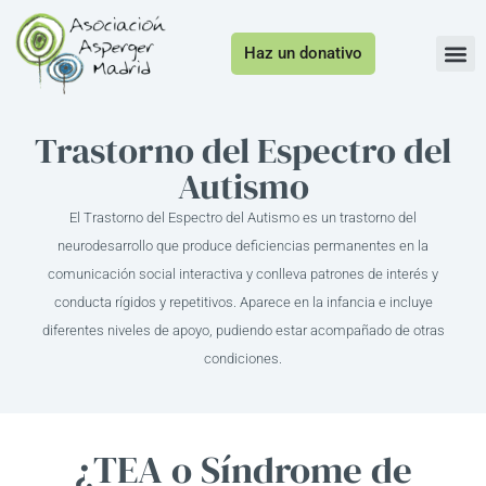
Haz un donativo
Trastorno del Espectro del
Autismo
El Trastorno del Espectro del Autismo es un trastorno del
neurodesarrollo que produce deficiencias permanentes en la
comunicación social interactiva y conlleva patrones de interés y
conducta rígidos y repetitivos. Aparece en la infancia e incluye
diferentes niveles de apoyo, pudiendo estar acompañado de otras
condiciones.
¿TEA o Síndrome de