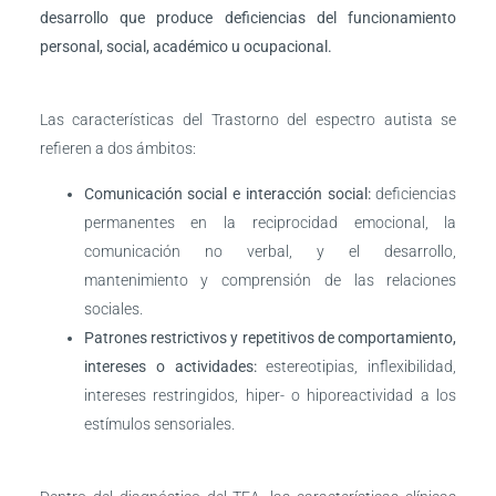
desarrollo que produce deficiencias del funcionamiento
personal, social, académico u ocupacional.
Las características del Trastorno del espectro autista se
refieren a dos ámbitos:
Comunicación social e interacción social:
deficiencias
permanentes en la reciprocidad emocional, la
comunicación no verbal, y el desarrollo,
mantenimiento y comprensión de las relaciones
sociales.
Patrones restrictivos y repetitivos de comportamiento,
intereses o actividades:
estereotipias, inflexibilidad,
intereses restringidos, hiper- o hiporeactividad a los
estímulos sensoriales.