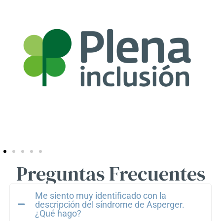
Preguntas Frecuentes
Me siento muy identificado con la
descripción del síndrome de Asperger.
¿Qué hago?