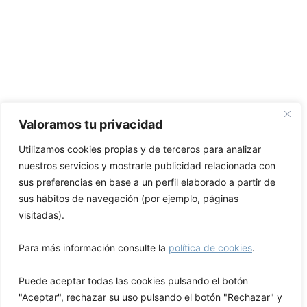
Valoramos tu privacidad
Utilizamos cookies propias y de terceros para analizar
nuestros servicios y mostrarle publicidad relacionada con
sus preferencias en base a un perfil elaborado a partir de
sus hábitos de navegación (por ejemplo, páginas
visitadas).
Para más información consulte la
política de cookies
.
Puede aceptar todas las cookies pulsando el botón
"Aceptar", rechazar su uso pulsando el botón "Rechazar" y