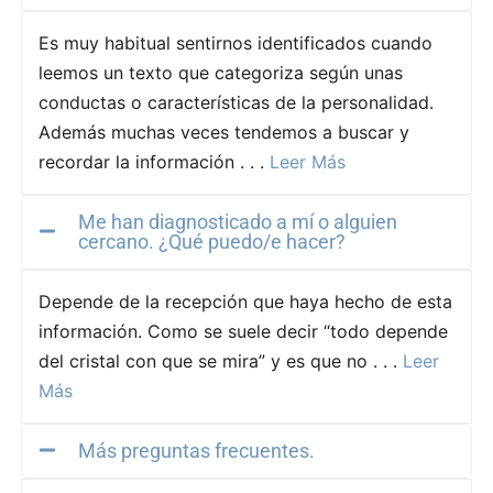
Es muy habitual sentirnos identificados cuando
leemos un texto que categoriza según unas
conductas o características de la personalidad.
Además muchas veces tendemos a buscar y
recordar la información . . .
Leer Más
Me han diagnosticado a mí o alguien
cercano. ¿Qué puedo/e hacer?
Depende de la recepción que haya hecho de esta
información. Como se suele decir “todo depende
del cristal con que se mira” y es que no . . .
Leer
Más
Más preguntas frecuentes.