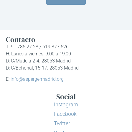
Contacto
T: 91 786 27 28 / 619 877 626
H: Lunes a viernes: 9.00 a 19:00
D: C/Mudela 2-4. 28053 Madrid
D: C/Bohonal, 15-17. 28053 Madrid
E:
info@aspergermadrid.org
Social
Instagram
Facebook
Twitter