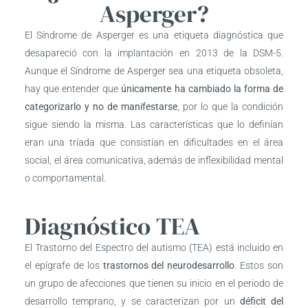
Asperger?
El Síndrome de Asperger es una etiqueta diagnóstica que
desapareció con la implantación en 2013 de la DSM-5.
Aunque el Síndrome de Asperger sea una etiqueta obsoleta,
hay que entender que
únicamente ha cambiado la forma de
categorizarlo y no de manifestarse
, por lo que la condición
sigue siendo la misma. Las características que lo definían
eran una tríada que consistían en dificultades en el área
social, el área comunicativa, además de inflexibilidad mental
o comportamental.
Diagnóstico TEA
El Trastorno del Espectro del autismo (TEA) está incluido en
el epígrafe de los
trastornos del neurodesarrollo
. Estos son
un grupo de afecciones que tienen su inicio en el periodo de
desarrollo temprano, y se caracterizan por un
déficit del