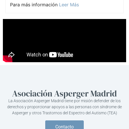
Para más información
Leer Más
Asociación Asperger Madrid
La Asociación Asperger Madrid tiene por misión defender de los
derechos y proporcionar apoyos a las personas con síndrome de
Asperger y otros Trastornos del Espectro del Autismo (TEA)
Contacto