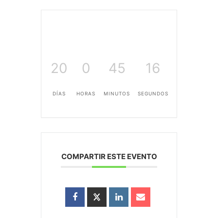
20
0
45
16
DÍAS
HORAS
MINUTOS
SEGUNDOS
COMPARTIR ESTE EVENTO