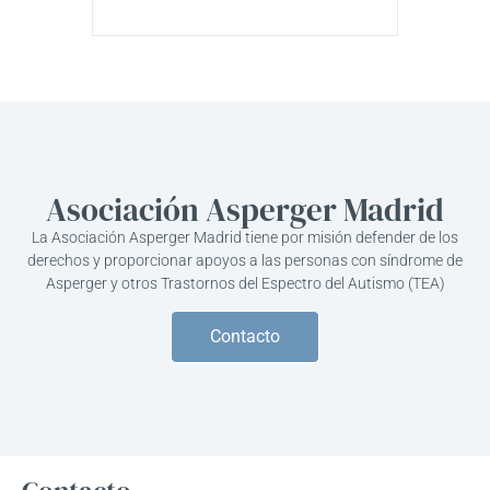
Asociación Asperger Madrid
La Asociación Asperger Madrid tiene por misión defender de los
derechos y proporcionar apoyos a las personas con síndrome de
Asperger y otros Trastornos del Espectro del Autismo (TEA)
Contacto