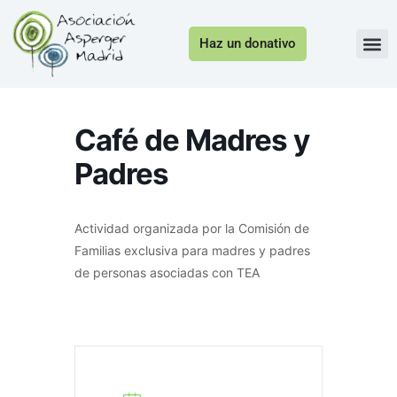
Haz un donativo
Café de Madres y
Padres
Actividad organizada por la Comisión de
Familias exclusiva para madres y padres
de personas asociadas con TEA