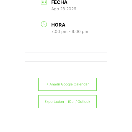
FECHA
Ago 28 2026
HORA
7:00 pm - 9:00 pm
+ Añadir Google Calendar
Exportación + iCal / Outlook