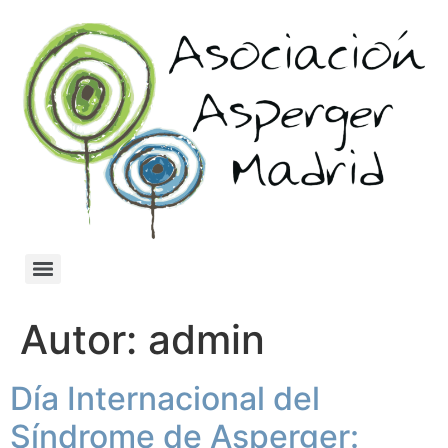
Autor:
admin
Día Internacional del
Síndrome de Asperger: