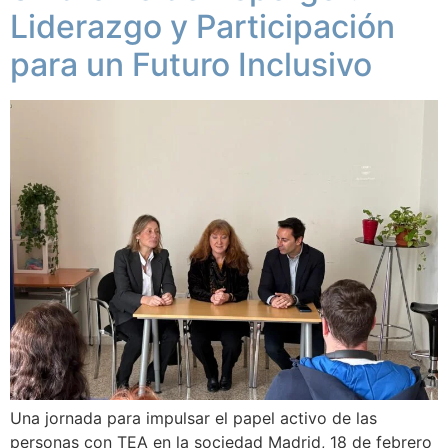
Liderazgo y Participación
para un Futuro Inclusivo
Una jornada para impulsar el papel activo de las
personas con TEA en la sociedad Madrid, 18 de febrero