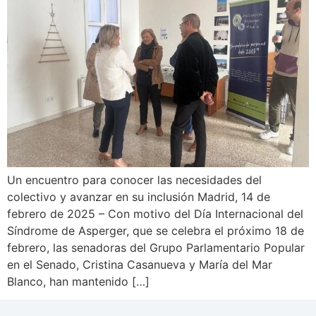
Un encuentro para conocer las necesidades del
colectivo y avanzar en su inclusión Madrid, 14 de
febrero de 2025 – Con motivo del Día Internacional del
Síndrome de Asperger, que se celebra el próximo 18 de
febrero, las senadoras del Grupo Parlamentario Popular
en el Senado, Cristina Casanueva y María del Mar
Blanco, han mantenido […]