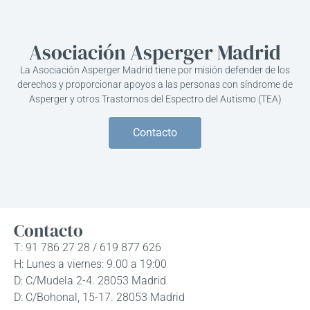
Asociación Asperger Madrid
La Asociación Asperger Madrid tiene por misión defender de los
derechos y proporcionar apoyos a las personas con síndrome de
Asperger y otros Trastornos del Espectro del Autismo (TEA)
Contacto
Contacto
T: 91 786 27 28 / 619 877 626
H: Lunes a viernes: 9.00 a 19:00
D: C/Mudela 2-4. 28053 Madrid
D: C/Bohonal, 15-17. 28053 Madrid