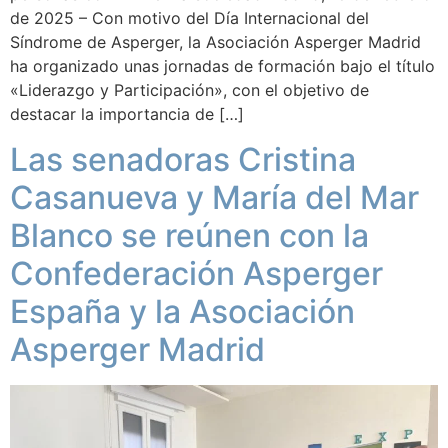
de 2025 – Con motivo del Día Internacional del
Síndrome de Asperger, la Asociación Asperger Madrid
ha organizado unas jornadas de formación bajo el título
«Liderazgo y Participación», con el objetivo de
destacar la importancia de […]
Las senadoras Cristina
Casanueva y María del Mar
Blanco se reúnen con la
Confederación Asperger
España y la Asociación
Asperger Madrid